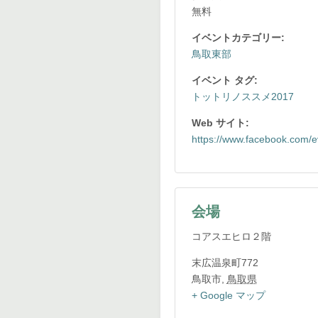
無料
イベントカテゴリー:
鳥取東部
イベント タグ:
トットリノススメ2017
Web サイト:
https://www.facebook.com/
会場
コアスエヒロ２階
末広温泉町772
鳥取市
,
鳥取県
+ Google マップ